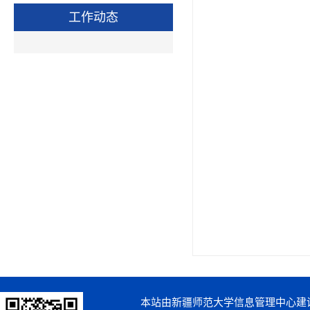
工作动态
本站由新疆师范大学信息管理中心建