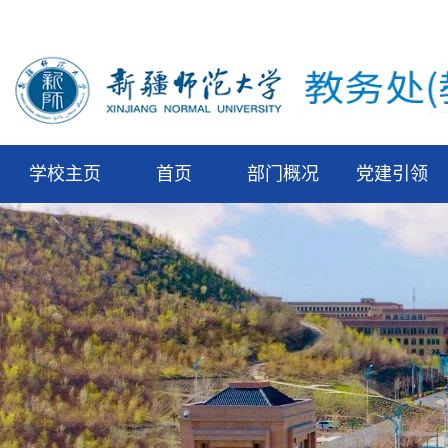
学校主页
首页
部门概况
党建引领