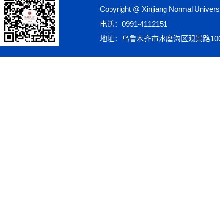
Copyright @ Xinjiang Normal Univ
电话：0991-4112151
地址：乌鲁木齐市水磨沟区观景路10