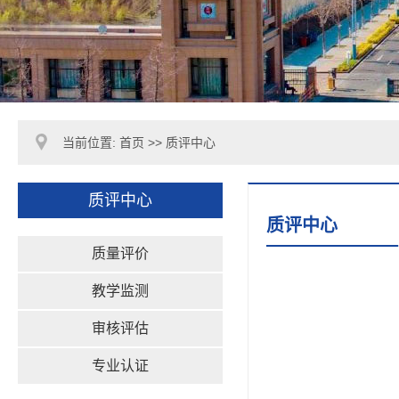
当前位置:
首页
>>
质评中心
质评中心
质评中心
质量评价
教学监测
审核评估
专业认证