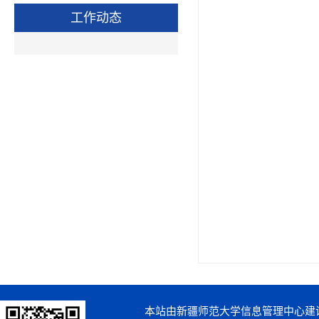
工作动态
本站由新疆师范大学信息管理中心建