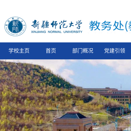
学校主页
首页
部门概况
党建引领