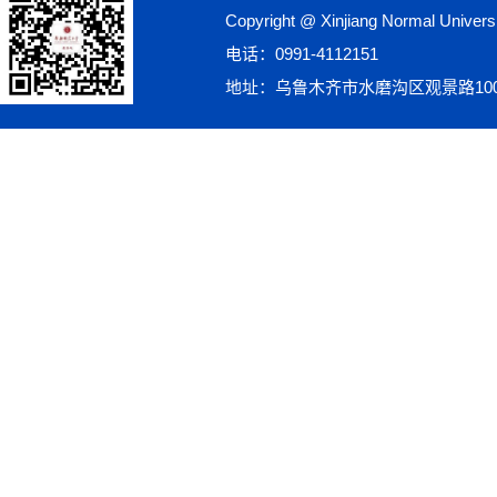
Copyright @ Xinjiang Normal Univ
电话：0991-4112151
地址：乌鲁木齐市水磨沟区观景路10