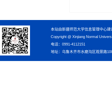
本站由新疆师范大学信息管理中心建
Copyright @ Xinjiang Normal Univ
电话：0991-4112151
地址：乌鲁木齐市水磨沟区观景路10