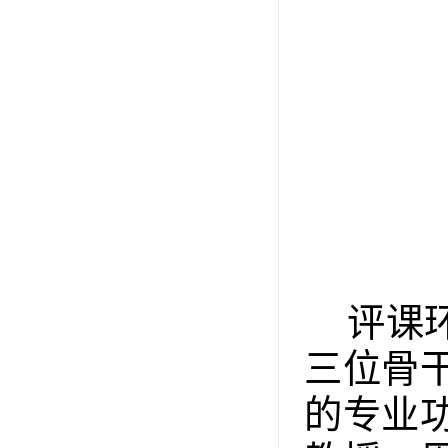
评课
三位骨
的专业