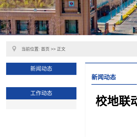
当前位置:
首页
>> 正文
新闻动态
新闻动态
工作动态
校地联