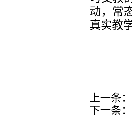
动，常
真实教
上一条：
下一条：