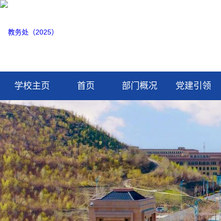
学校主页
首页
部门概况
党建引领