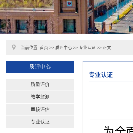
当前位置:
首页
>>
质评中心
>>
专业认证
>> 正文
质评中心
专业认证
质量评价
教学监测
审核评估
专业认证
为全