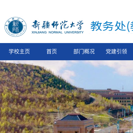
学校主页
首页
部门概况
党建引领