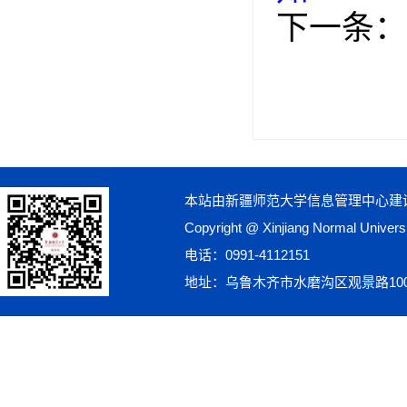
下一条：
本站由新疆师范大学信息管理中心建
Copyright @ Xinjiang Normal Univ
电话：0991-4112151
地址：乌鲁木齐市水磨沟区观景路10