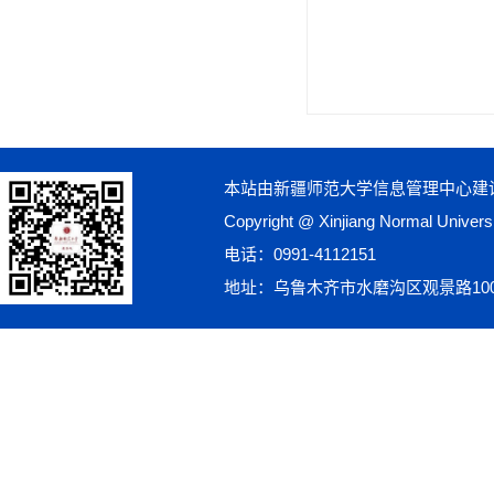
本站由新疆师范大学信息管理中心建
Copyright @ Xinjiang Normal Univ
电话：0991-4112151
地址：乌鲁木齐市水磨沟区观景路10