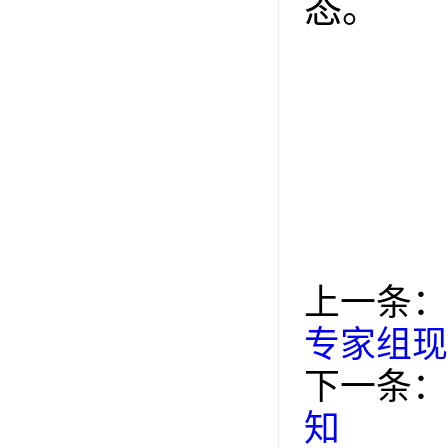
态。
上一条：
专家组现
下一条：
知