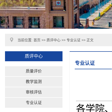
当前位置:
首页
>>
质评中心
>>
专业认证
>> 正文
质评中心
专业认证
质量评价
教学监测
审核评估
专业认证
各学院