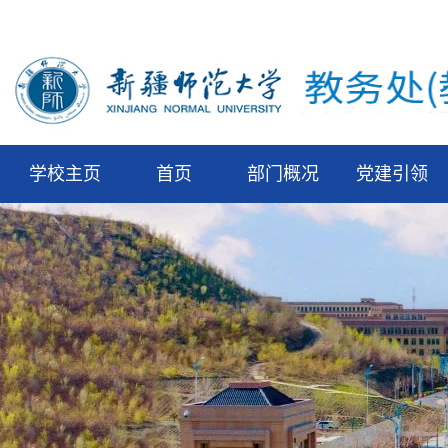
学校主页
首页
部门概况
党建引领