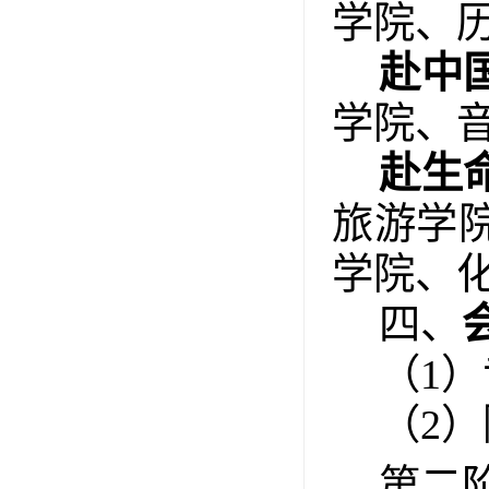
学院、
赴中
学院、
赴生
旅游学
学院、
四、
（1）
（2）
第二