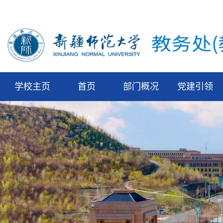
学校主页
首页
部门概况
党建引领