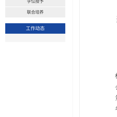
学位授予
联合培养
工作动态