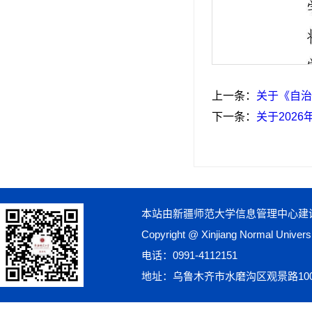
上一条：
关于《自治
下一条：
关于202
本站由新疆师范大学信息管理中心建
Copyright @ Xinjiang Normal Univ
电话：0991-4112151
地址：乌鲁木齐市水磨沟区观景路10