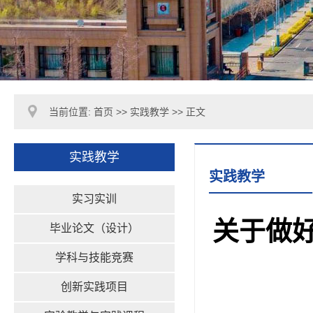
当前位置:
首页
>>
实践教学
>> 正文
实践教学
实践教学
实习实训
关于做好
毕业论文（设计）
学科与技能竞赛
创新实践项目