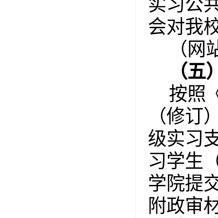
实习公
会对我
（网
（五
按照
（修订
级实习
习学生
学院提
附政审