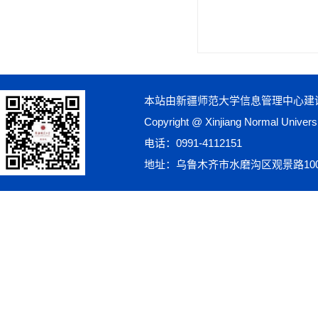
本站由新疆师范大学信息管理中心建
Copyright @ Xinjiang Normal Univ
电话：0991-4112151
地址：乌鲁木齐市水磨沟区观景路10