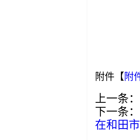
附件【
附件
上一条：
下一条：
在和田市