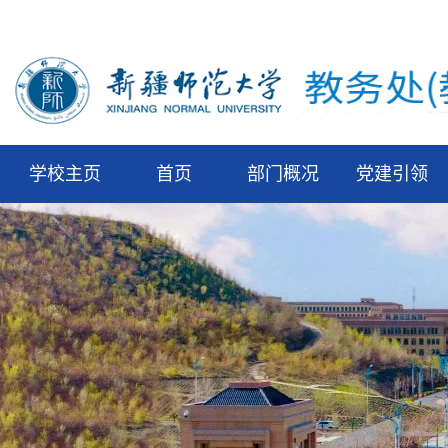
学校主页
首页
部门概况
党建引领